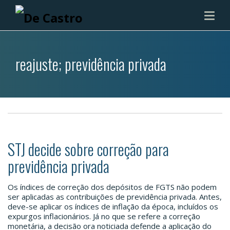
reajuste; previdência privada
STJ decide sobre correção para
previdência privada
Os índices de correção dos depósitos de FGTS não podem
ser aplicadas as contribuições de previdência privada. Antes,
deve-se aplicar os índices de inflação da época, incluídos os
expurgos inflacionários. Já no que se refere a correção
monetária, a decisão ora noticiada defende a aplicação do