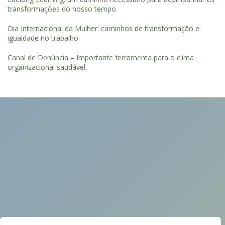
transformações do nosso tempo
Dia Internacional da Mulher: caminhos de transformação e
igualdade no trabalho
Canal de Denúncia – Importante ferramenta para o clima
organizacional saudável.