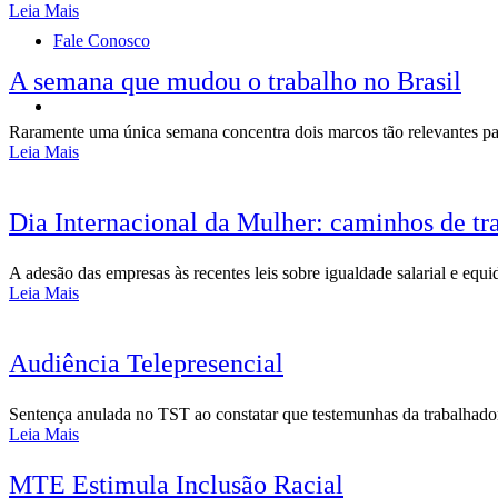
Leia Mais
Fale Conosco
A semana que mudou o trabalho no Brasil
Raramente uma única semana concentra dois marcos tão relevantes para 
Leia Mais
Dia Internacional da Mulher: caminhos de tr
A adesão das empresas às recentes leis sobre igualdade salarial e eq
Leia Mais
Audiência Telepresencial
Sentença anulada no TST ao constatar que testemunhas da trabalhador
Leia Mais
MTE Estimula Inclusão Racial