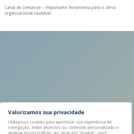
Canal de Denúncia – Importante ferramenta para o clima
organizacional saudável.
Valorizamos sua privacidade
Utilizamos cookies para aprimorar sua experiência de
navegação, exibir anúncios ou conteúdo personalizado e
analisar nosso tráfego. Ao clicar em “Aceitar”, você