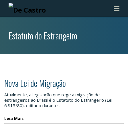
Estatuto do Estrangeiro
Nova Lei de Migração
Atualmente, a legislação que rege a migração de
estrangeiros ao Brasil é o Estatuto do Estrangeiro (Lei
6.815/80), editado durante ...
Leia Mais