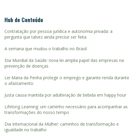
Hub de Conteúdo
Contratação por pessoa jurídica e autonomia privada: a
pergunta que talvez ainda precise ser feita
A semana que mudou o trabalho no Brasil
Dia Mundial da Saúde: nova lei amplia papel das empresas na
prevenção de doenças
Lei Maria da Penha protege o emprego e garante renda durante
o afastamento
Justa causa mantida por adulteração de bebida em happy hour
Lifelong Learning: um caminho necessário para acompanhar as
transformações do nosso tempo
Dia Internacional da Mulher: caminhos de transformação e
igualdade no trabalho