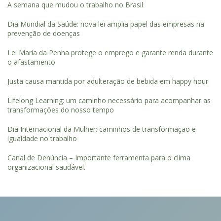
A semana que mudou o trabalho no Brasil
Dia Mundial da Saúde: nova lei amplia papel das empresas na
prevenção de doenças
Lei Maria da Penha protege o emprego e garante renda durante
o afastamento
Justa causa mantida por adulteração de bebida em happy hour
Lifelong Learning: um caminho necessário para acompanhar as
transformações do nosso tempo
Dia Internacional da Mulher: caminhos de transformação e
igualdade no trabalho
Canal de Denúncia – Importante ferramenta para o clima
organizacional saudável.