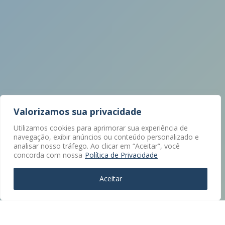
Valorizamos sua privacidade
Utilizamos cookies para aprimorar sua experiência de
navegação, exibir anúncios ou conteúdo personalizado e
analisar nosso tráfego. Ao clicar em “Aceitar”, você
concorda com nossa
Política de Privacidade
Aceitar