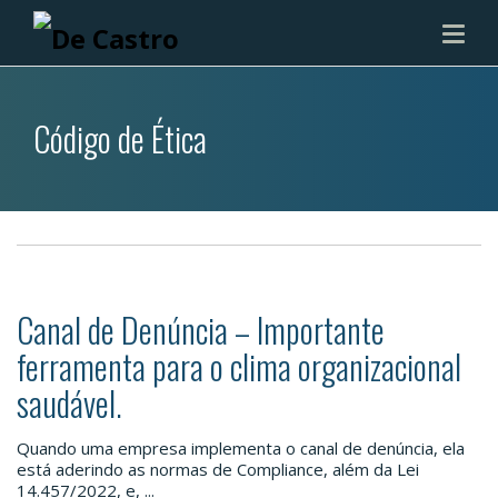
Código de Ética
Canal de Denúncia – Importante
ferramenta para o clima organizacional
saudável.
Quando uma empresa implementa o canal de denúncia, ela
está aderindo as normas de Compliance, além da Lei
14.457/2022, e, ...