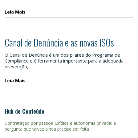
Leia Mais
Canal de Denúncia e as novas ISOs
O Canal de Denúncia é um dos pilares do Programa de
Compliance e é ferramenta importante para a adequada
prevenção, ...
Leia Mais
Hub de Conteúdo
Contratação por pessoa jurídica e autonomia privada: a
pergunta que talvez ainda precise ser feita