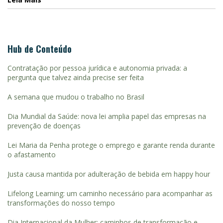
Hub de Conteúdo
Contratação por pessoa jurídica e autonomia privada: a
pergunta que talvez ainda precise ser feita
A semana que mudou o trabalho no Brasil
Dia Mundial da Saúde: nova lei amplia papel das empresas na
prevenção de doenças
Lei Maria da Penha protege o emprego e garante renda durante
o afastamento
Justa causa mantida por adulteração de bebida em happy hour
Lifelong Learning: um caminho necessário para acompanhar as
transformações do nosso tempo
Dia Internacional da Mulher: caminhos de transformação e