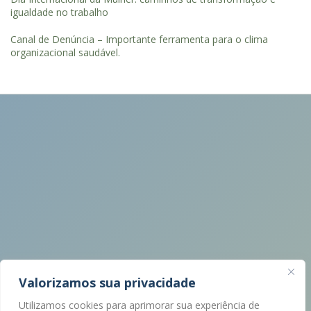
igualdade no trabalho
Canal de Denúncia – Importante ferramenta para o clima
organizacional saudável.
Valorizamos sua privacidade
Utilizamos cookies para aprimorar sua experiência de