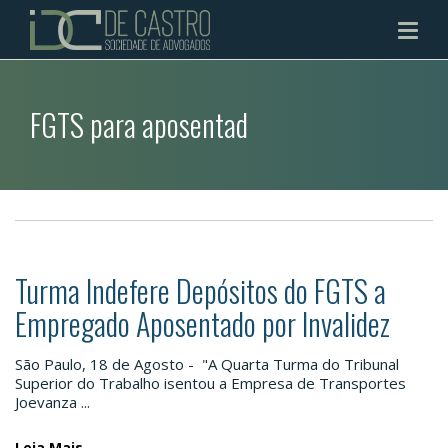
FGTS para aposentad
Turma Indefere Depósitos do FGTS a
Empregado Aposentado por Invalidez
São Paulo, 18 de Agosto - "A Quarta Turma do Tribunal
Superior do Trabalho isentou a Empresa de Transportes
Joevanza ...
Leia Mais