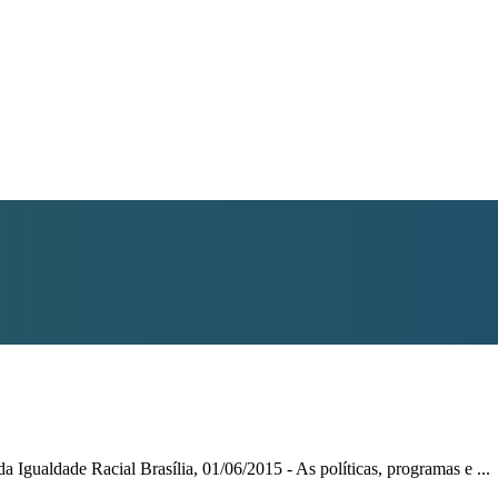
da Igualdade Racial Brasília, 01/06/2015 - As políticas, programas e ...