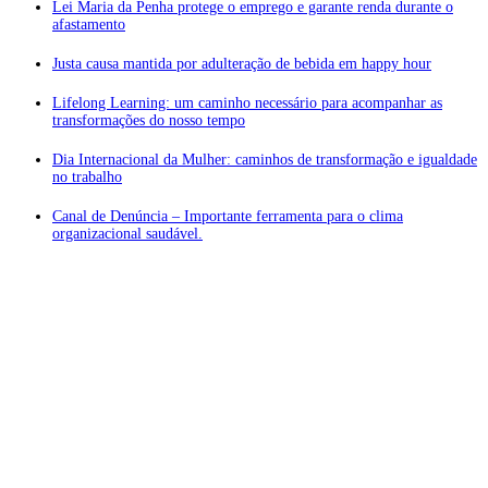
Lei Maria da Penha protege o emprego e garante renda durante o
afastamento
Justa causa mantida por adulteração de bebida em happy hour
Lifelong Learning: um caminho necessário para acompanhar as
transformações do nosso tempo
Dia Internacional da Mulher: caminhos de transformação e igualdade
no trabalho
Canal de Denúncia – Importante ferramenta para o clima
organizacional saudável.