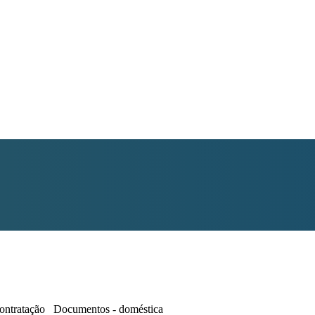
contratação Documentos - doméstica