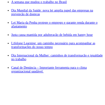
A semana que mudou o trabalho no Brasil
Dia Mundial da Saúde: nova lei amplia papel das empresas na
prevenção de doenças
Lei Maria da Penha protege o emprego e garante renda durante o
afastamento
Justa causa mantida por adulteração de bebida em happy hour
Lifelong Learning: um caminho necessário para acompanhar as
transformações do nosso tempo
Dia Internacional da Mulher: caminhos de transformação e igualdade
no trabalho
Canal de Denúncia – Importante ferramenta para o clima
organizacional saudável.