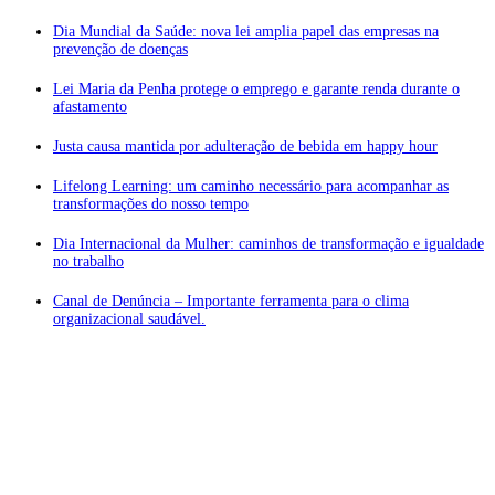
Dia Mundial da Saúde: nova lei amplia papel das empresas na
prevenção de doenças
Lei Maria da Penha protege o emprego e garante renda durante o
afastamento
Justa causa mantida por adulteração de bebida em happy hour
Lifelong Learning: um caminho necessário para acompanhar as
transformações do nosso tempo
Dia Internacional da Mulher: caminhos de transformação e igualdade
no trabalho
Canal de Denúncia – Importante ferramenta para o clima
organizacional saudável.