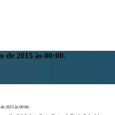
o de 2015 às 00:00.
 de 2015 às 00:00.