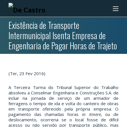
Existência de Transporte
Intermunicipal Isenta Empresa de
Engenharia de Pagar Horas de Trajeto
(Ter, 23 Fev 2016)
A Terceira Turma do Tribunal Superior do Trabalho
absolveu a Conselmar Engenharia e Construções S.A. de
incluir na jornada de serviço de um armador de
ferragens o tempo de ida e volta do canteiro de obras
em transporte oferecido pela própria empresa. O
pagamento das chamadas horas
in itinere
, ou de
deslocamento, ocorreria se o local fosse de difícil
acesso ou não servido por transporte público, mas