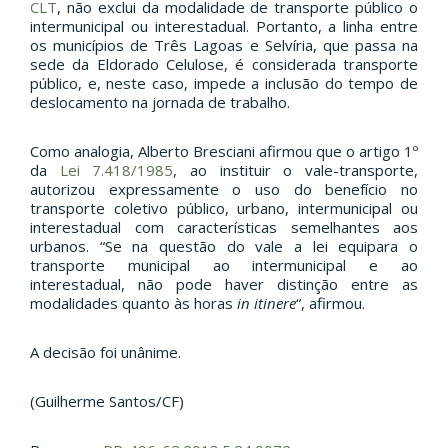
CLT
, não exclui da modalidade de transporte público o
intermunicipal ou interestadual. Portanto, a linha entre
os municípios de Três Lagoas e Selvíria, que passa na
sede da Eldorado Celulose, é considerada transporte
público, e, neste caso, impede a inclusão do tempo de
deslocamento na jornada de trabalho.
Como analogia, Alberto Bresciani afirmou que o artigo 1º
da
Lei 7.418/1985
, ao instituir o vale-transporte,
autorizou expressamente o uso do benefício no
transporte coletivo público, urbano, intermunicipal ou
interestadual com características semelhantes aos
urbanos. “Se na questão do vale a lei equipara o
transporte municipal ao intermunicipal e ao
interestadual, não pode haver distinção entre as
modalidades quanto às horas
in itinere
“, afirmou.
A decisão foi unânime.
(Guilherme Santos/CF)