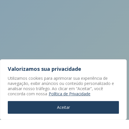
Valorizamos sua privacidade
Utilizamos cookies para aprimorar sua experiência de
navegação, exibir anúncios ou conteúdo personalizado e
analisar nosso tráfego. Ao clicar em “Aceitar”, você
concorda com nossa
Política de Privacidade
Aceitar