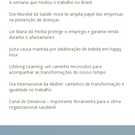
A semana que mudou o trabalho no Brasil
Dia Mundial da Saúde: nova lei amplia papel das empresas
na prevenção de doenças
Lei Maria da Penha protege o emprego e garante renda
durante o afastamento
Justa causa mantida por adulteração de bebida em happy
hour
Lifelong Learning: um caminho necessário para
acompanhar as transformações do nosso tempo
Dia Internacional da Mulher: caminhos de transformação e
igualdade no trabalho
Canal de Denúncia – Importante ferramenta para o clima
organizacional saudável.