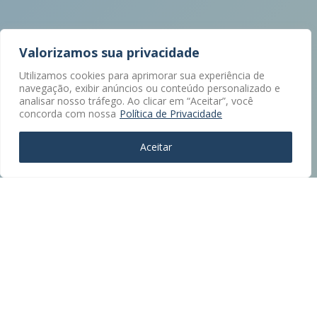
Valorizamos sua privacidade
Utilizamos cookies para aprimorar sua experiência de
navegação, exibir anúncios ou conteúdo personalizado e
analisar nosso tráfego. Ao clicar em “Aceitar”, você
concorda com nossa
Política de Privacidade
Aceitar