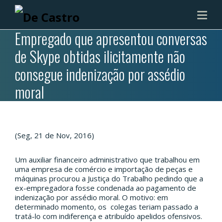
Empregado que apresentou conversas
de Skype obtidas ilicitamente não
consegue indenização por assédio
moral
(Seg, 21 de Nov, 2016)
Um auxiliar financeiro administrativo que trabalhou em
uma empresa de comércio e importação de peças e
máquinas procurou a Justiça do Trabalho pedindo que a
ex-empregadora fosse condenada ao pagamento de
indenização por assédio moral. O motivo: em
determinado momento, os colegas teriam passado a
tratá-lo com indiferença e atribuído apelidos ofensivos.