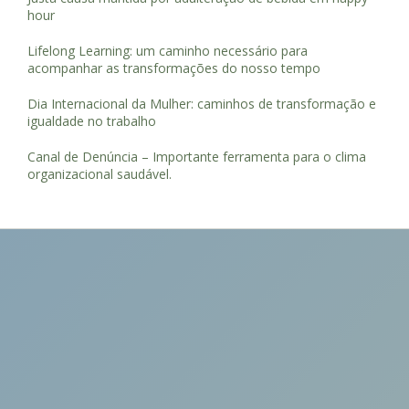
hour
Lifelong Learning: um caminho necessário para
acompanhar as transformações do nosso tempo
Dia Internacional da Mulher: caminhos de transformação e
igualdade no trabalho
Canal de Denúncia – Importante ferramenta para o clima
organizacional saudável.