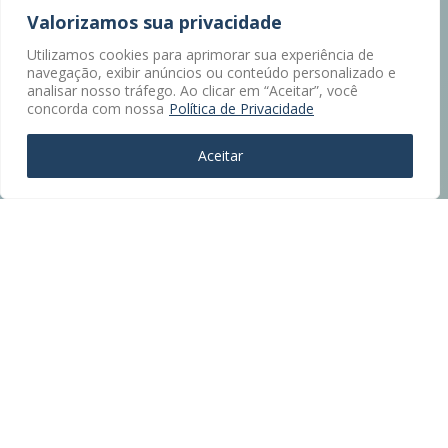
Valorizamos sua privacidade
Utilizamos cookies para aprimorar sua experiência de
navegação, exibir anúncios ou conteúdo personalizado e
analisar nosso tráfego. Ao clicar em “Aceitar”, você
concorda com nossa
Política de Privacidade
Aceitar