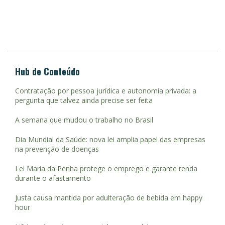
Hub de Conteúdo
Contratação por pessoa jurídica e autonomia privada: a
pergunta que talvez ainda precise ser feita
A semana que mudou o trabalho no Brasil
Dia Mundial da Saúde: nova lei amplia papel das empresas
na prevenção de doenças
Lei Maria da Penha protege o emprego e garante renda
durante o afastamento
Justa causa mantida por adulteração de bebida em happy
hour