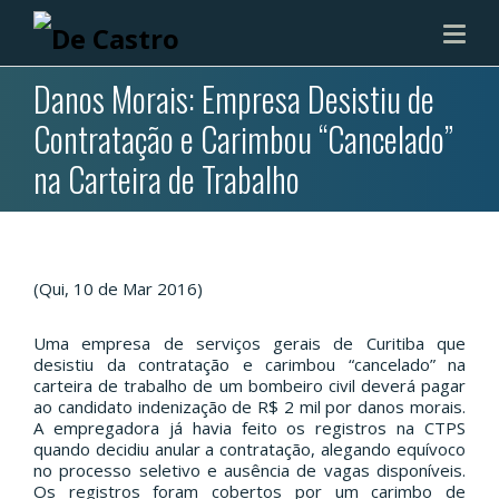
Danos Morais: Empresa Desistiu de
Contratação e Carimbou “Cancelado”
na Carteira de Trabalho
(Qui, 10 de Mar 2016)
Uma empresa de serviços gerais de Curitiba que
desistiu da contratação e carimbou “cancelado” na
carteira de trabalho de um bombeiro civil deverá pagar
ao candidato indenização de R$ 2 mil por danos morais.
A empregadora já havia feito os registros na CTPS
quando decidiu anular a contratação, alegando equívoco
no processo seletivo e ausência de vagas disponíveis.
Os registros foram cobertos por um carimbo de