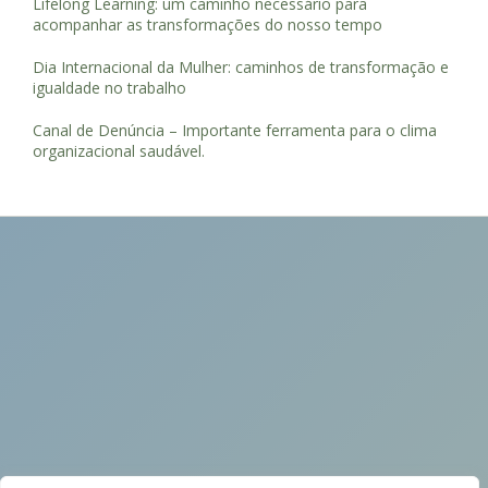
Lifelong Learning: um caminho necessário para
acompanhar as transformações do nosso tempo
Dia Internacional da Mulher: caminhos de transformação e
igualdade no trabalho
Canal de Denúncia – Importante ferramenta para o clima
organizacional saudável.