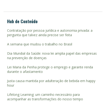
Hub de Conteúdo
Contratação por pessoa jurídica e autonomia privada: a
pergunta que talvez ainda precise ser feita
A semana que mudou o trabalho no Brasil
Dia Mundial da Saúde: nova lei amplia papel das empresas
na prevenção de doenças
Lei Maria da Penha protege o emprego e garante renda
durante o afastamento
Justa causa mantida por adulteração de bebida em happy
hour
Lifelong Learning: um caminho necessário para
acompanhar as transformações do nosso tempo