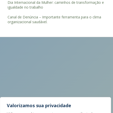
Dia Internacional da Mulher: caminhos de transformação e
igualdade no trabalho
Canal de Denúncia – Importante ferramenta para o clima
organizacional saudável.
Valorizamos sua privacidade