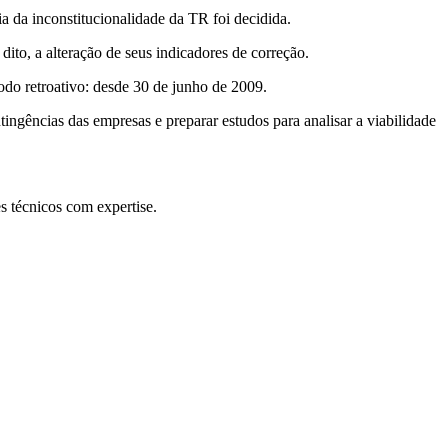
ia da inconstitucionalidade da TR foi decidida.
dito, a alteração de seus indicadores de correção.
íodo retroativo: desde 30 de junho de 2009.
tingências das empresas e preparar estudos para analisar a viabilidade
s técnicos com expertise.