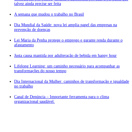
talvez ainda precise ser feita
A semana que mudou o trabalho no Brasil
Dia Mundial da Saúde: nova lei amplia papel das empresas na
prevenção de doenças
Lei Maria da Penha protege o emprego e garante renda durante o
afastamento
Justa causa mantida por adulteração de bebida em happy hour
Lifelong Learning: um caminho necessário para acompanhar as
transformações do nosso tempo
Dia Internacional da Mulher: caminhos de transformação e igualdade
no trabalho
Canal de Denúncia – Importante ferramenta para o clima
organizacional saudável.