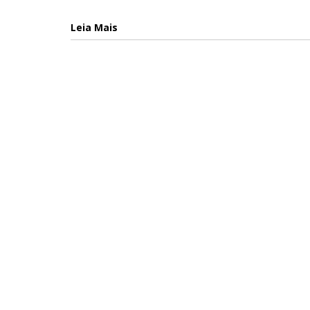
Leia Mais