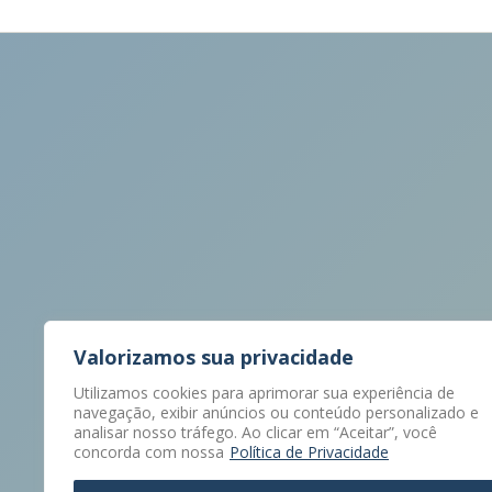
Ate
Valorizamos sua privacidade
Utilizamos cookies para aprimorar sua experiência de
navegação, exibir anúncios ou conteúdo personalizado e
analisar nosso tráfego. Ao clicar em “Aceitar”, você
concorda com nossa
Política de Privacidade