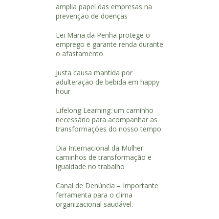
amplia papel das empresas na
prevenção de doenças
Lei Maria da Penha protege o
emprego e garante renda durante
o afastamento
Justa causa mantida por
adulteração de bebida em happy
hour
Lifelong Learning: um caminho
necessário para acompanhar as
transformações do nosso tempo
Dia Internacional da Mulher:
caminhos de transformação e
igualdade no trabalho
Canal de Denúncia – Importante
ferramenta para o clima
organizacional saudável.