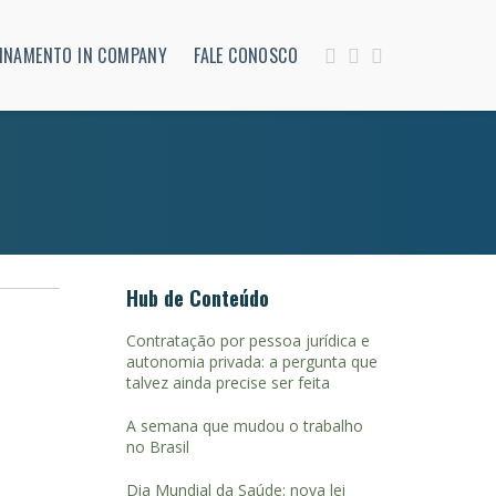
INAMENTO IN COMPANY
FALE CONOSCO
Hub de Conteúdo
Contratação por pessoa jurídica e
autonomia privada: a pergunta que
talvez ainda precise ser feita
A semana que mudou o trabalho
no Brasil
Dia Mundial da Saúde: nova lei