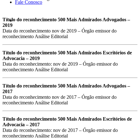
Fale Conosco
Título do reconhecimento
500 Mais Admirados Advogados –
2019
Data do reconhecimento nov de 2019 – Órgão emissor do
reconhecimento Análise Editorial
Título do reconhecimento
500 Mais Admirados Escritórios de
Advocacia – 2019
Data do reconhecimento: nov de 2019 – Órgão emissor do
reconhecimento Análise Editorial
Título do reconhecimento
500 Mais Admirados Advogados –
2017
Data do reconhecimento nov de 2017 – Órgão emissor do
reconhecimento Análise Editorial
Título do reconhecimento
500 Mais Admirados Escritórios de
Advocacia – 2017
Data do reconhecimento: nov de 2017 – Órgão emissor do
reconhecimento Análise Editorial