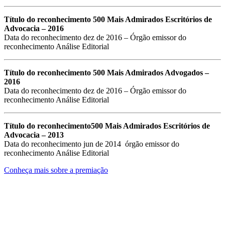
Título do reconhecimento
500 Mais Admirados Escritórios de
Advocacia – 2016
Data do reconhecimento dez de 2016 – Órgão emissor do
reconhecimento Análise Editorial
Título do reconhecimento
500 Mais Admirados Advogados –
2016
Data do reconhecimento dez de 2016 – Órgão emissor do
reconhecimento Análise Editorial
Título do reconhecimento
500 Mais Admirados Escritórios de
Advocacia – 2013
Data do reconhecimento jun de 2014 órgão emissor do
reconhecimento Análise Editorial
Conheça mais sobre a premiação