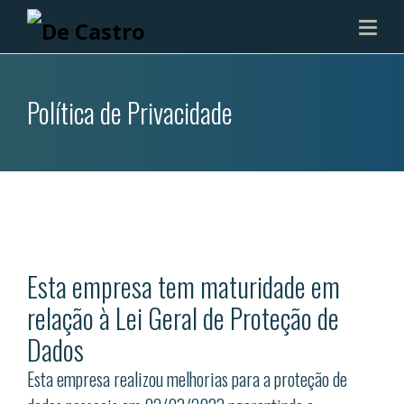
Política de Privacidade
Esta empresa tem maturidade em
relação à Lei Geral de Proteção de
Dados
Esta empresa realizou melhorias para a proteção de