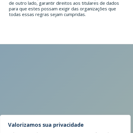
de outro lado, garantir direitos aos titulares de dados
para que estes possam exigir das organizações que
todas essas regras sejam cumpridas.
Valorizamos sua privacidade