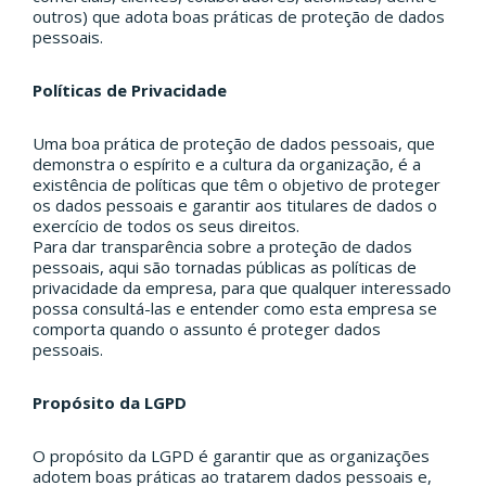
outros) que adota boas práticas de proteção de dados
pessoais.
Políticas de Privacidade
Uma boa prática de proteção de dados pessoais, que
demonstra o espírito e a cultura da organização, é a
existência de políticas que têm o objetivo de proteger
os dados pessoais e garantir aos titulares de dados o
exercício de todos os seus direitos.
Para dar transparência sobre a proteção de dados
pessoais, aqui são tornadas públicas as políticas de
privacidade da empresa, para que qualquer interessado
possa consultá-las e entender como esta empresa se
comporta quando o assunto é proteger dados
pessoais.
Propósito da LGPD
O propósito da LGPD é garantir que as organizações
adotem boas práticas ao tratarem dados pessoais e,