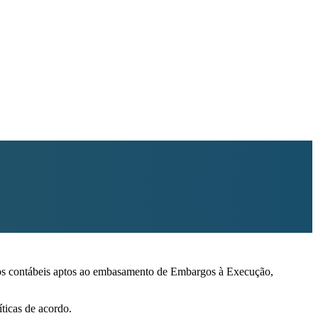
nicos contábeis aptos ao embasamento de Embargos à Execução,
ticas de acordo.